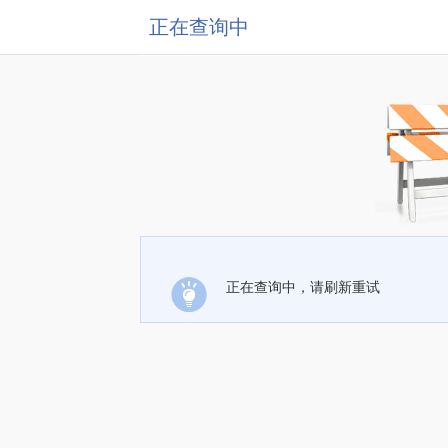
正在查询中
正在查询中，请刷新重试